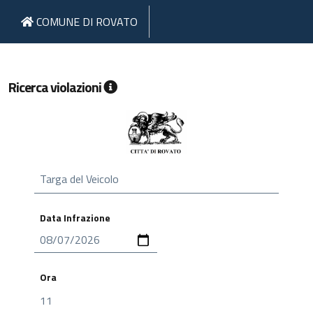
COMUNE DI ROVATO
Ricerca violazioni
Targa del Veicolo
Data Infrazione
Ora